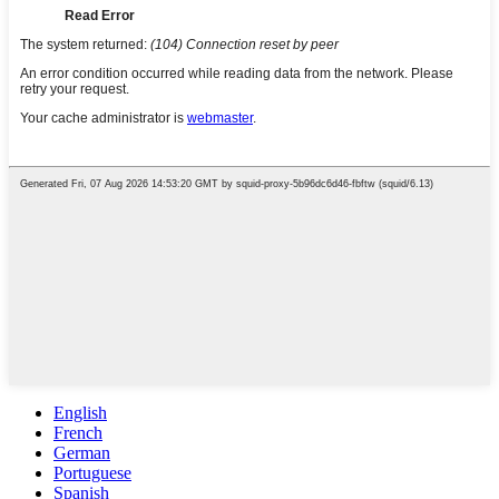
English
French
German
Portuguese
Spanish