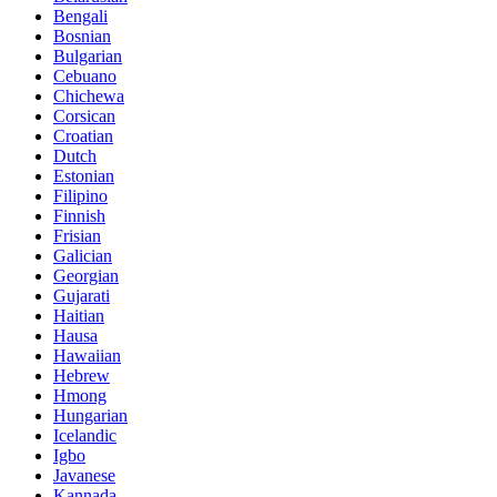
Bengali
Bosnian
Bulgarian
Cebuano
Chichewa
Corsican
Croatian
Dutch
Estonian
Filipino
Finnish
Frisian
Galician
Georgian
Gujarati
Haitian
Hausa
Hawaiian
Hebrew
Hmong
Hungarian
Icelandic
Igbo
Javanese
Kannada