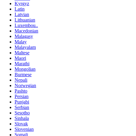
Kyrgyz
Latin
Latvian
Lithuanian
Luxembou..
Macedonian
Malagasy
Malay
Malayalam
Maltese
Maori
Marathi
Mongolian
Burmese
Nepali
Norwegian
Pashto
Persian
Punjabi
Serbian
Sesotho
Sinhala
Slovak
Slovenian
Somali