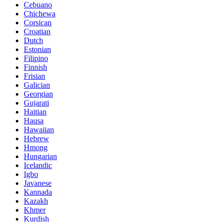
Cebuano
Chichewa
Corsican
Croatian
Dutch
Estonian
Filipino
Finnish
Frisian
Galician
Georgian
Gujarati
Haitian
Hausa
Hawaiian
Hebrew
Hmong
Hungarian
Icelandic
Igbo
Javanese
Kannada
Kazakh
Khmer
Kurdish