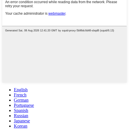
English
French
German
Portuguese
Spanish
Russian
Japanese
Korean