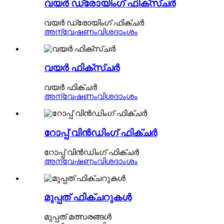
വയർ ഡ്രോയിംഗ് ഫിക്സ്ചർ
വയർ ഡ്രോയിംഗ് ഫിക്ചർ
അന്വേഷണം
വിശദാംശം
വയർ ഫിക്സ്ചർ
വയർ ഫിക്ചർ
അന്വേഷണം
വിശദാംശം
റോപ്പ് വിൻഡിംഗ് ഫിക്‌ചർ
റോപ്പ് വിൻഡിംഗ് ഫിക്‌ചർ
അന്വേഷണം
വിശദാംശം
മുപ്പത് ഫിക്‌ചറുകൾ
മുപ്പത് മത്സരങ്ങൾ